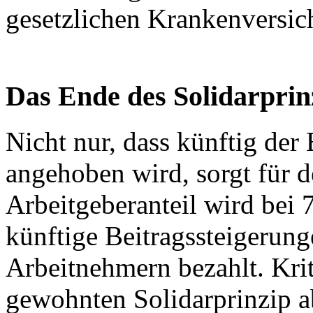
gesetzlichen Krankenversic
Das Ende des Solidarprin
Nicht nur, dass künftig der
angehoben wird, sorgt für d
Arbeitgeberanteil wird bei 
künftige Beitragssteigerun
Arbeitnehmern bezahlt. Kri
gewohnten Solidarprinzip 