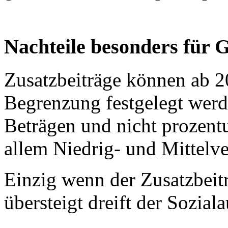
Nachteile besonders für 
Zusatzbeiträge können ab 
Begrenzung festgelegt werde
Beträgen und nicht prozentu
allem Niedrig- und Mittelver
Einzig wenn der Zusatzbei
übersteigt dreift der Soziala