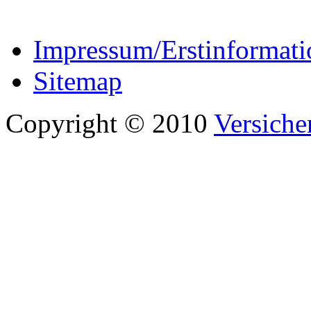
Impressum/Erstinformati
Sitemap
Copyright © 2010
Versiche