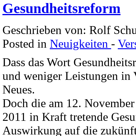
Gesundheitsreform
Geschrieben von: Rolf Sch
Posted in
Neuigkeiten
-
Ver
Dass das Wort Gesundheitsr
und weniger Leistungen in V
Neues.
Doch die am 12. November
2011 in Kraft tretende Ges
Auswirkung auf die zukünft