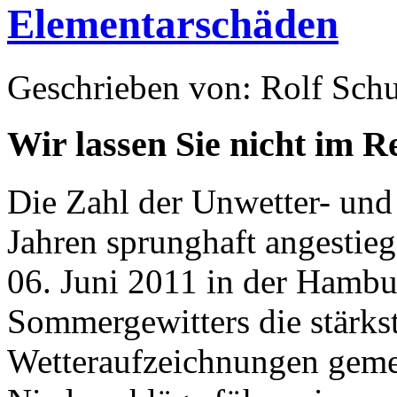
Elementarschäden
Geschrieben von: Rolf Sch
Wir lassen Sie nicht im R
Die Zahl der Unwetter- und S
Jahren sprunghaft angestie
06. Juni 2011 in der Hambur
Sommergewitters die stärks
Wetteraufzeichnungen geme