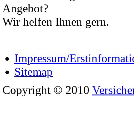
Angebot?
Wir helfen Ihnen gern.
Impressum/Erstinformati
Sitemap
Copyright © 2010
Versiche