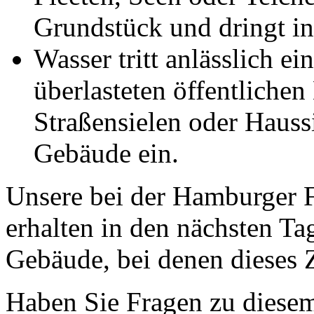
Grundstück und dringt in
Wasser tritt anlässlich 
überlasteten öffentlichen
Straßensielen oder Haussi
Gebäude ein.
Unsere bei der Hamburger 
erhalten in den nächsten Ta
Gebäude, bei denen dieses Zu
Haben Sie Fragen zu diese