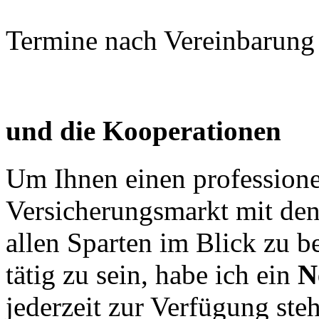
Termine nach Vereinbarung
und die Kooperationen
Um Ihnen einen professionel
Versicherungsmarkt mit den 
allen Sparten im Blick zu b
tätig zu sein, habe ich ein
N
jederzeit zur Verfügung steh