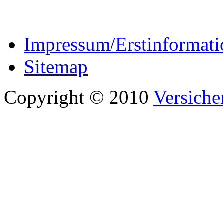
Impressum/Erstinformati
Sitemap
Copyright © 2010
Versiche