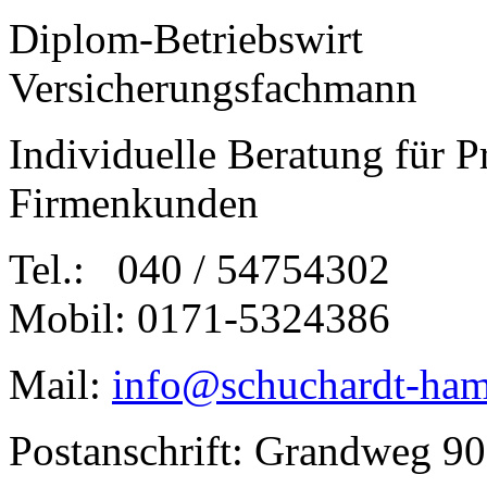
Diplom-Betriebswirt
Versicherungsfachmann
Individuelle Beratung für P
Firmenkunden
Tel.: 040 / 54754302
Mobil: 0171-5324386
Mail:
info@schuchardt-ham
Postanschrift: Grandweg 9