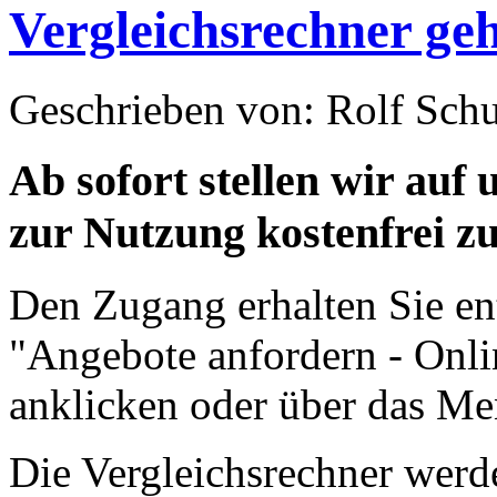
Vergleichsrechner ge
Geschrieben von: Rolf Sch
Ab sofort stellen wir auf
zur Nutzung kostenfrei z
Den Zugang erhalten Sie ent
"Angebote anfordern - Onli
anklicken oder über das Me
Die Vergleichsrechner werd