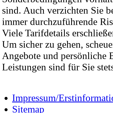
sind. Auch verzichten Sie b
immer durchzuführende Risi
Viele Tarifdetails erschlie
Um sicher zu gehen, scheuen
Angebote und persönliche 
Leistungen sind für Sie stet
Impressum/Erstinformati
Sitemap