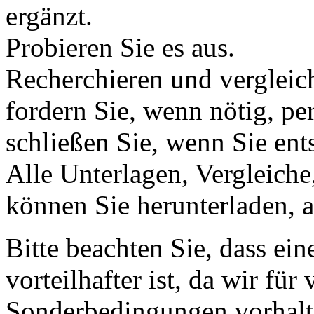
ergänzt.
Probieren Sie es aus.
Recherchieren und vergleic
fordern Sie, wenn nötig, pe
schließen Sie, wenn Sie ents
Alle Unterlagen, Vergleich
können Sie herunterladen, 
Bitte beachten Sie, dass ein
vorteilhafter ist, da wir für
Sonderbedingungen vorhalten