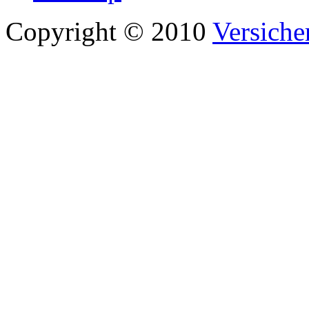
Copyright © 2010
Versiche