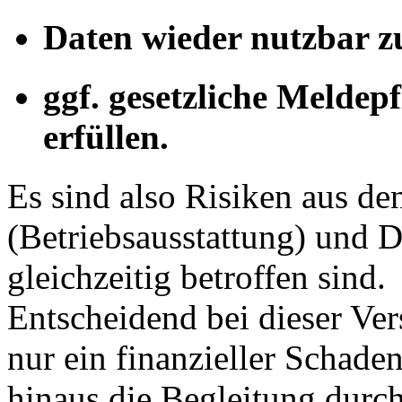
Daten wieder nutzbar z
ggf. gesetzliche Melde
erfüllen.
Es sind also Risiken aus d
(Betriebsausstattung) und D
gleichzeitig betroffen sind.
Entscheidend bei dieser Ver
nur ein finanzieller Schaden
hinaus die Begleitung durc