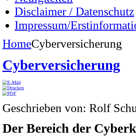
Disclaimer / Datenschutz
Impressum/Erstinformati
Home
Cyberversicherung
Cyberversicherung
Geschrieben von: Rolf Sch
Der Bereich der Cyberk