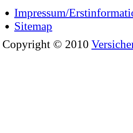
Impressum/Erstinformati
Sitemap
Copyright © 2010
Versiche