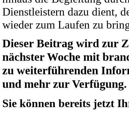
Dienstleistern dazu dient, 
wieder zum Laufen zu brin
Dieser Beitrag wird zur Ze
nächster Woche mit brand
zu weiterführenden Infor
und mehr zur Verfügung.
Sie können bereits jetzt 