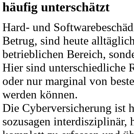
häufig unterschätzt
Hard- und Softwarebeschäd
Betrug, sind heute alltäglic
betrieblichen Bereich, son
Hier sind unterschiedliche R
oder nur marginal von best
werden können.
Die Cyberversicherung ist 
sozusagen interdisziplinär,